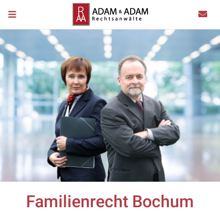
Familienrecht Bochum