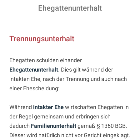
Ehegattenunterhalt
Trennungsunterhalt
Ehegatten schulden einander
Ehegattenunterhalt
. Dies gilt während der
intakten Ehe, nach der Trennung und auch nach
einer Ehescheidung:
Während
intakter Ehe
wirtschaften Ehegatten in
der Regel gemeinsam und erbringen sich
dadurch
Familienunterhalt
gemäß § 1360 BGB.
Dieser wird natürlich nicht vor Gericht eingeklagt.